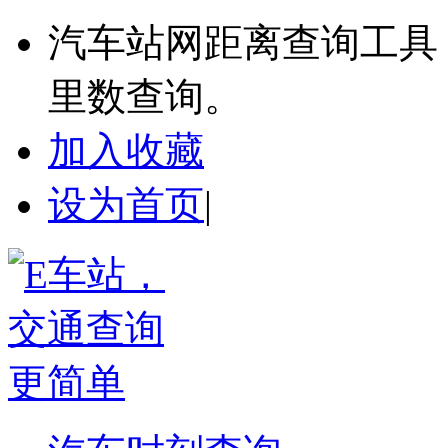
汽车站网距离查询工具
里数查询。
加入收藏
设为首页
|