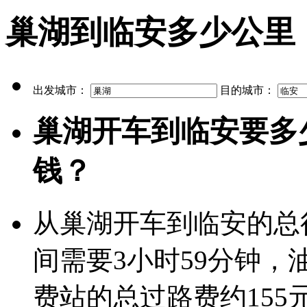
巢湖到临安多少公里
出发城市：
目的城市：
巢湖开车到临安要多
钱？
从巢湖开车到临安的总行
间需要3小时59分钟，
费站的总过路费约155