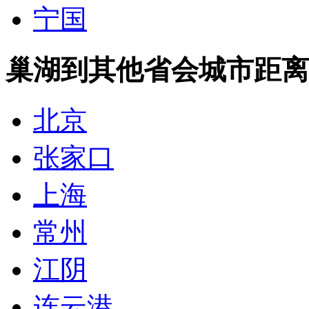
宁国
巢湖到其他省会城市距离
北京
张家口
上海
常州
江阴
连云港