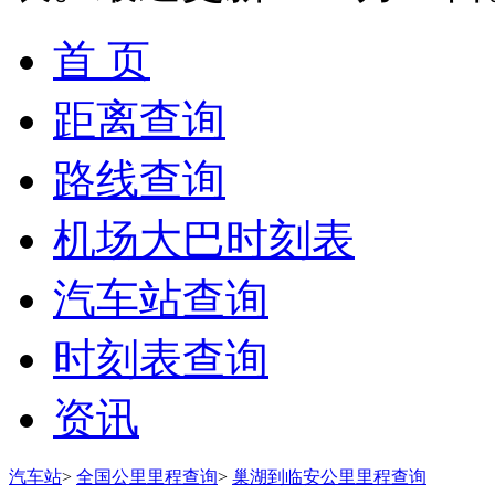
首 页
距离查询
路线查询
机场大巴时刻表
汽车站查询
时刻表查询
资讯
汽车站
>
全国公里里程查询
>
巢湖到临安公里里程查询