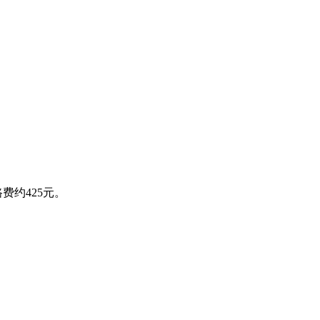
费约425元。