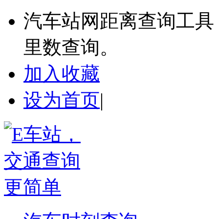
汽车站网距离查询工具
里数查询。
加入收藏
设为首页
|