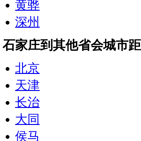
黄骅
深州
石家庄到其他省会城市距
北京
天津
长治
大同
侯马