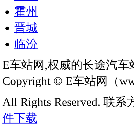
霍州
晋城
临汾
E车站网,权威的长途汽车
Copyright © E车站网（www
All Rights Reserved. 联
件下载