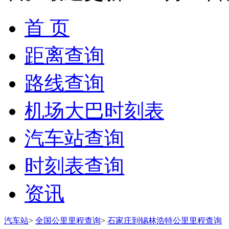
首 页
距离查询
路线查询
机场大巴时刻表
汽车站查询
时刻表查询
资讯
汽车站
>
全国公里里程查询
>
石家庄到锡林浩特公里里程查询