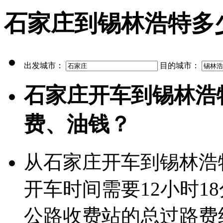
石家庄到锡林浩特多
出发城市：
目的城市：
石家庄开车到锡林浩
费、油钱？
从石家庄开车到锡林浩特
开车时间需要12小时1
公路收费站的总过路费约