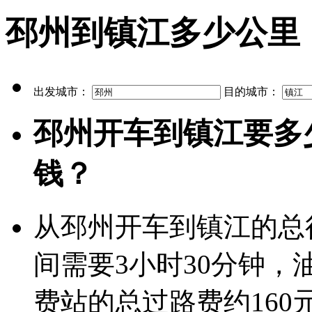
邳州到镇江多少公里
出发城市：
目的城市：
邳州开车到镇江要多
钱？
从邳州开车到镇江的总行
间需要3小时30分钟，
费站的总过路费约160