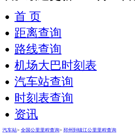
首 页
距离查询
路线查询
机场大巴时刻表
汽车站查询
时刻表查询
资讯
汽车站
>
全国公里里程查询
>
邳州到镇江公里里程查询