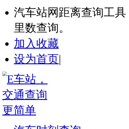
汽车站网距离查询工具
里数查询。
加入收藏
设为首页
|