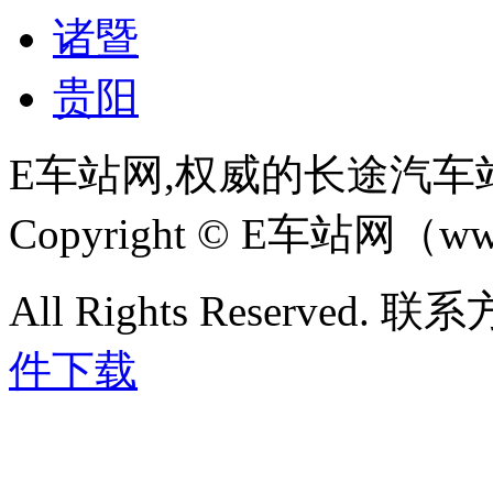
诸暨
贵阳
E车站网,权威的长途汽车
Copyright © E车站网（www
All Rights Reserved. 联
件下载