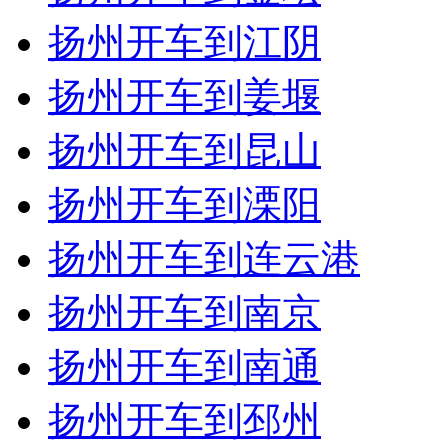
扬州开车到江阴
扬州开车到姜堰
扬州开车到昆山
扬州开车到溧阳
扬州开车到连云港
扬州开车到南京
扬州开车到南通
扬州开车到邳州