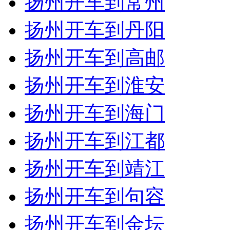
扬州开车到常州
扬州开车到丹阳
扬州开车到高邮
扬州开车到淮安
扬州开车到海门
扬州开车到江都
扬州开车到靖江
扬州开车到句容
扬州开车到金坛