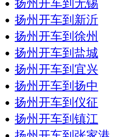
扬州开车到无锡
扬州开车到新沂
扬州开车到徐州
扬州开车到盐城
扬州开车到宜兴
扬州开车到扬中
扬州开车到仪征
扬州开车到镇江
扬州开车到张家港