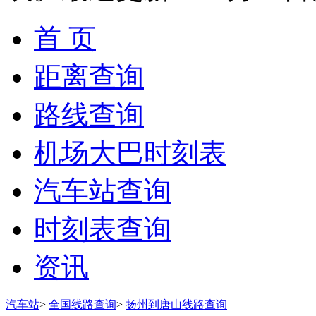
首 页
距离查询
路线查询
机场大巴时刻表
汽车站查询
时刻表查询
资讯
汽车站
>
全国线路查询
>
扬州到唐山线路查询