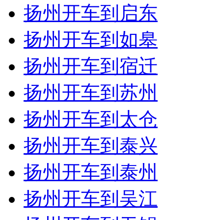
扬州开车到启东
扬州开车到如皋
扬州开车到宿迁
扬州开车到苏州
扬州开车到太仓
扬州开车到泰兴
扬州开车到泰州
扬州开车到吴江