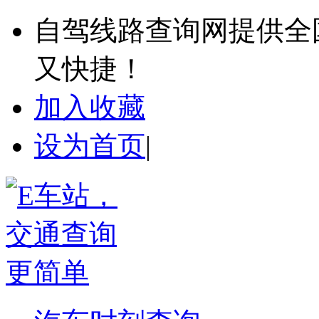
自驾线路查询网提供全
又快捷！
加入收藏
设为首页
|