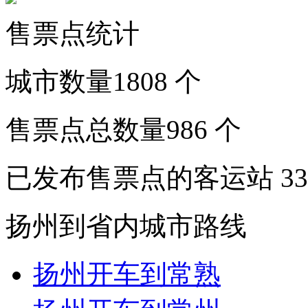
售票点统计
城市数量
1808
个
售票点总数量
986
个
已发布售票点的客运站
33
扬州到省内城市路线
扬州开车到常熟