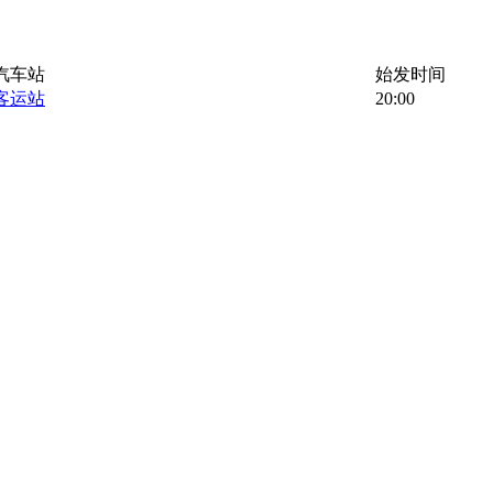
汽车站
始发时间
客运站
20:00