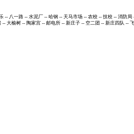
-- 水泥厂 -- 哈钢 -- 天马市场 -- 农校 -- 技校 -- 消防局 -- 电
 -- 大榆树 -- 陶家宫 -- 邮电所 -- 新庄子 -- 空二团 -- 新庄四队 --