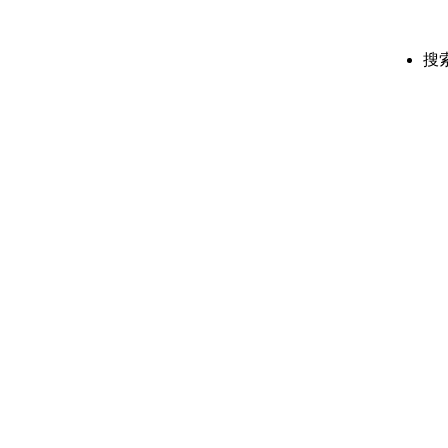
 提供最新汽车站时刻表查询
搜