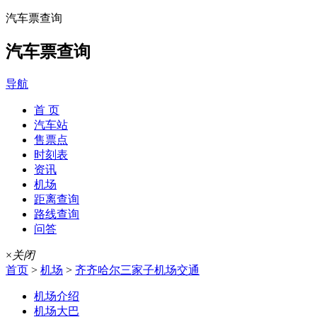
汽车票查询
汽车票查询
导航
首 页
汽车站
售票点
时刻表
资讯
机场
距离查询
路线查询
问答
×
关闭
首页
>
机场
>
齐齐哈尔三家子机场交通
机场介绍
机场大巴